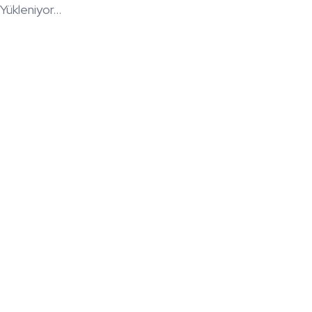
Yükleniyor...