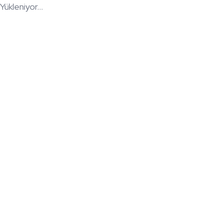
Yükleniyor...