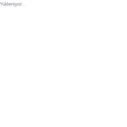
Yükleniyor...