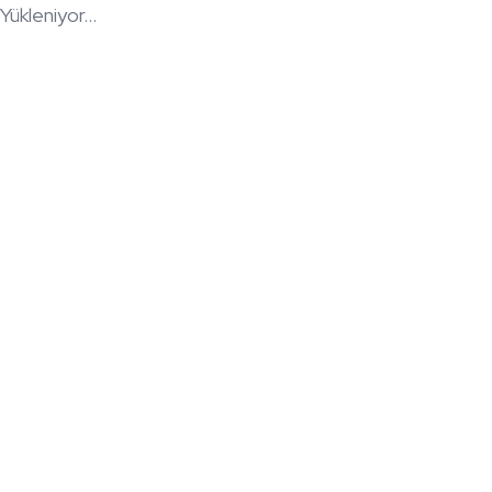
Yükleniyor...