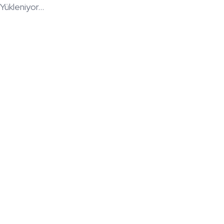
Yükleniyor...