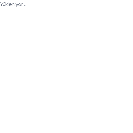
Yükleniyor...