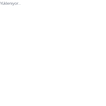
Yükleniyor...