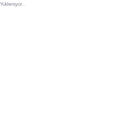
Yükleniyor...