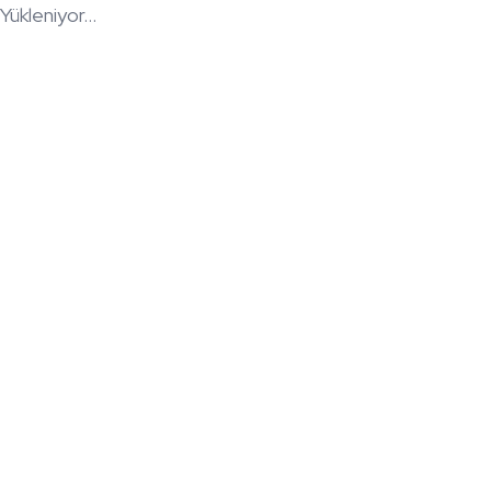
Yükleniyor...