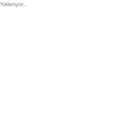
Yükleniyor...