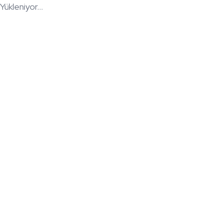
Yükleniyor...