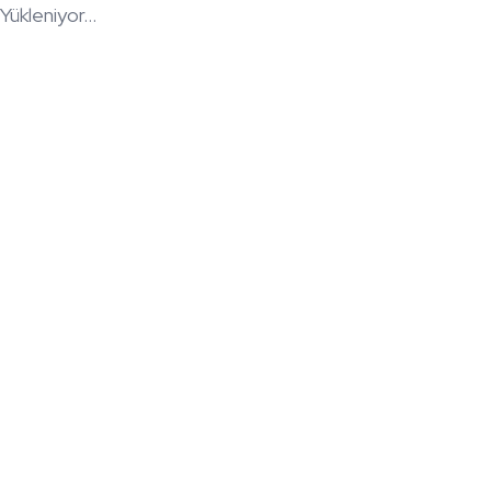
Yükleniyor...