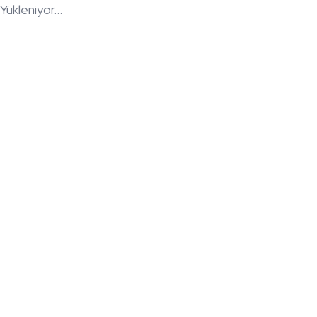
Yükleniyor...