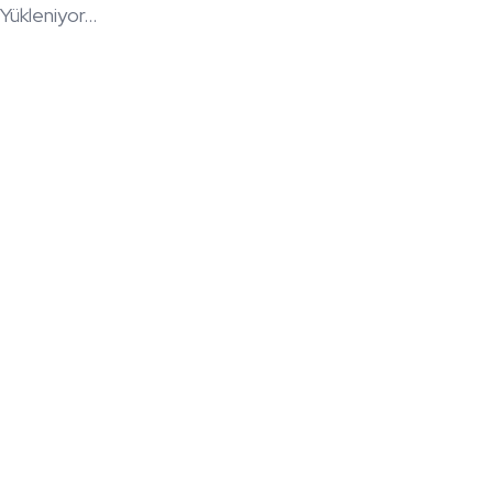
Yükleniyor...