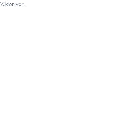
Yükleniyor...