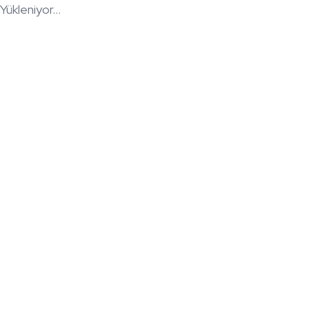
Yükleniyor...