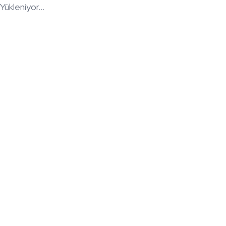
Yükleniyor...