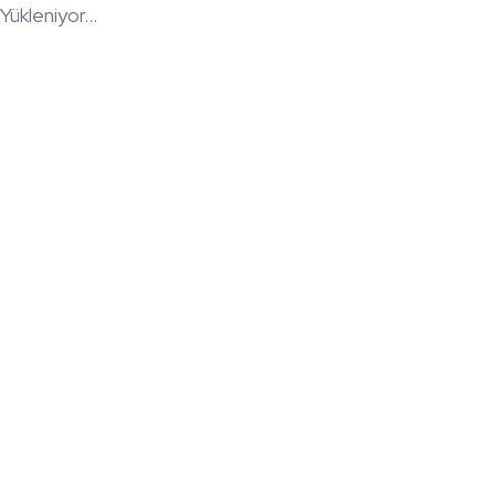
Yükleniyor...