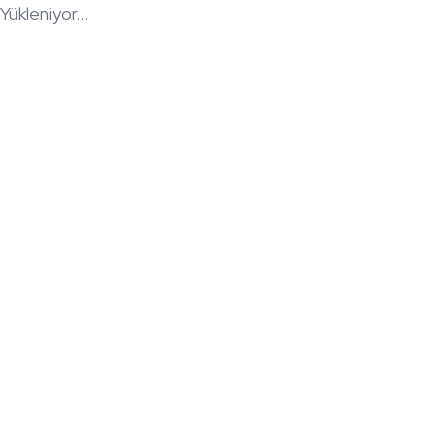
Yükleniyor...