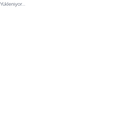
Yükleniyor...