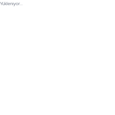
Yükleniyor...