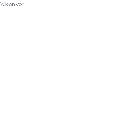
Yükleniyor...