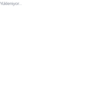
Yükleniyor...