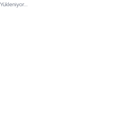
Yükleniyor...