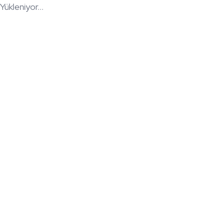
Yükleniyor...