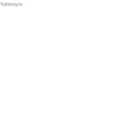
Yükleniyor...