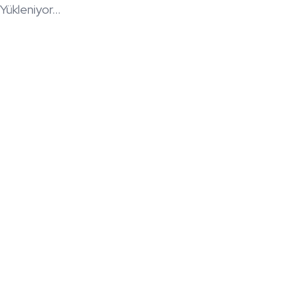
Yükleniyor...