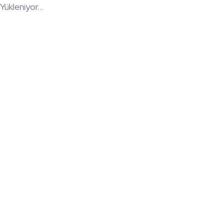
Yükleniyor...