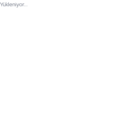
Yükleniyor...