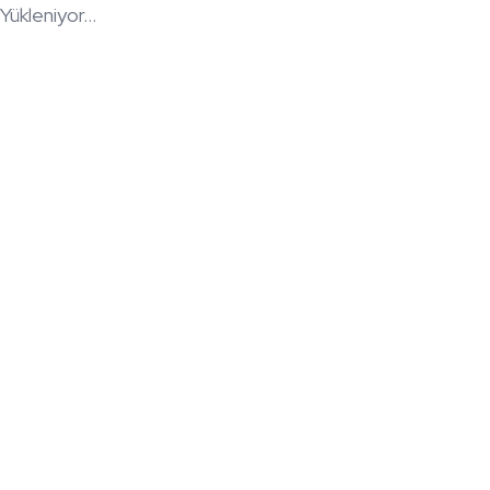
Yükleniyor...