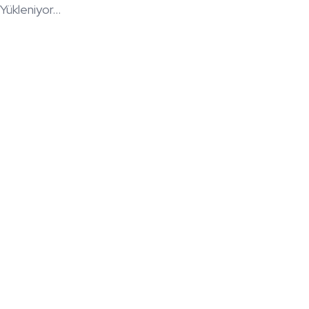
Yükleniyor...