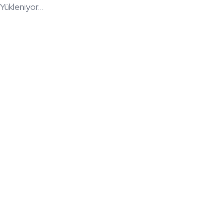
Yükleniyor...